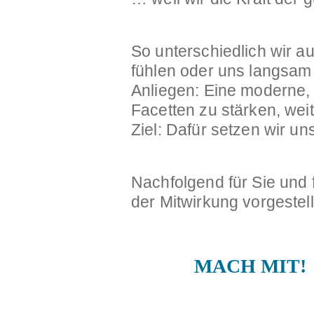
So unterschiedlich wir a
fühlen oder uns langsam
Anliegen: Eine moderne,
Facetten zu stärken, weit
Ziel: Dafür setzen wir u
Nachfolgend für Sie und 
der Mitwirkung vorgestell
MACH MIT!