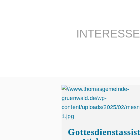
INTERESSE
Gottesdienstassis