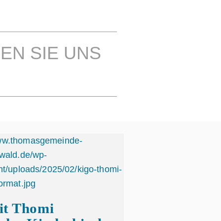
EN SIE UNS
it Thomi