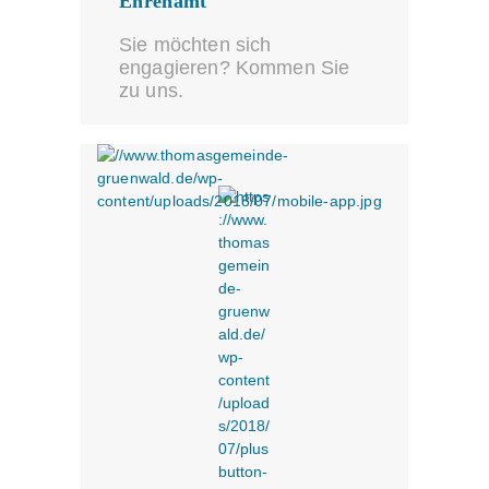
Ehrenamt
Sie möchten sich
engagieren? Kommen Sie
zu uns.