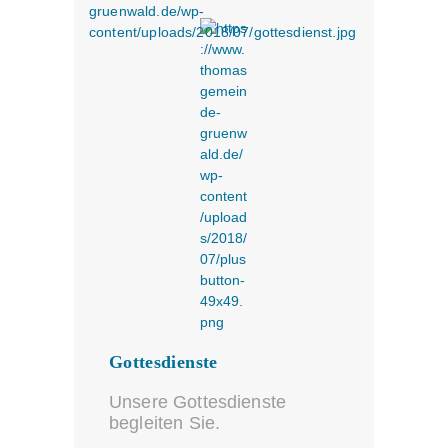
Gottesdienste
Unsere Gottesdienste
begleiten Sie.