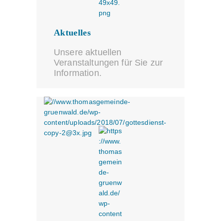
Aktuelles
Unsere aktuellen
Veranstaltungen für Sie zur
Information.