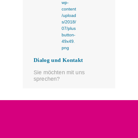
Dialog und Kontakt
Sie möchten mit uns
sprechen?