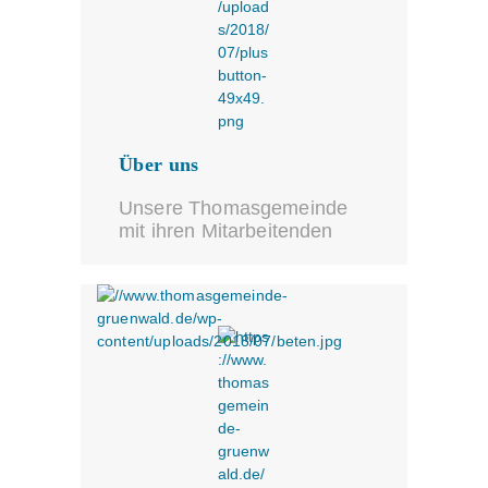
Über uns
Unsere Thomasgemeinde
mit ihren Mitarbeitenden