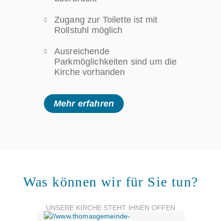
Zugang zur Toilette ist mit
Rollstuhl möglich
Ausreichende
Parkmöglichkeiten sind um die
Kirche vorhanden
Mehr erfahren
Was können wir für Sie tun?
UNSERE KIRCHE STEHT IHNEN OFFEN