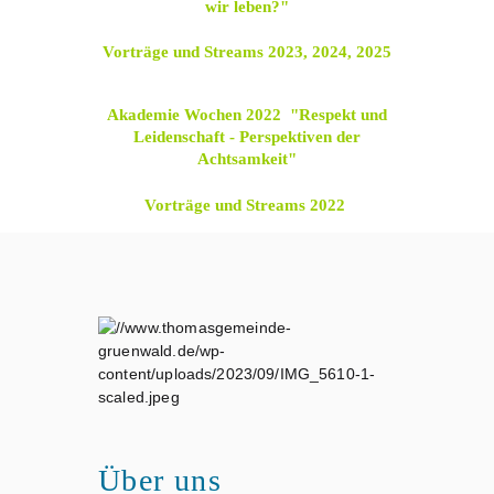
wir leben?"
Vorträge und Streams 2023, 2024, 2025
Akademie Wochen 2022 "Respekt und
Leidenschaft - Perspektiven der
A
chtsamkeit"
Vorträge und Streams 2022
Über uns