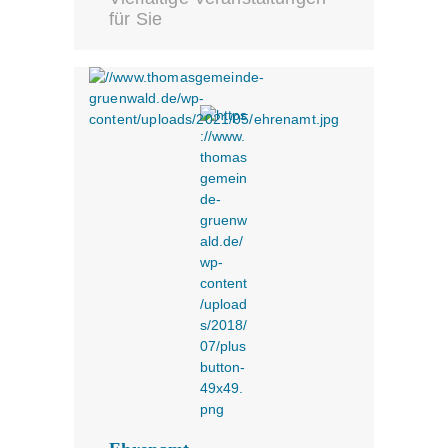
für Sie