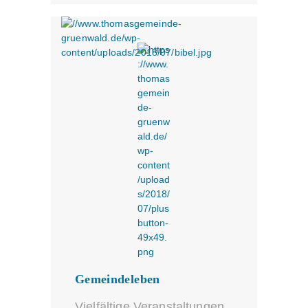
Gemeindeleben
Vielfältige Veranstaltungen