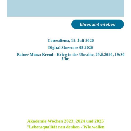
Ehrenamt erleben
Gottesdienst, 12. Juli 2026
Digital Showcase 08.2026
Rainer Munz: Kreml - Krieg in der Ukraine, 29.6.2026, 19:30
Uhr
Akademie Wochen 2023, 2024 und 2025
"Lebensqualität neu denken - Wie wollen