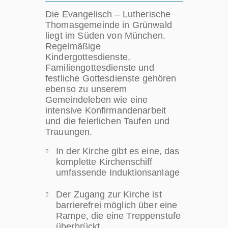
Die Evangelisch – Lutherische
Thomasgemeinde in Grünwald
liegt im Süden von München.
Regelmäßige
Kindergottesdienste,
Familiengottesdienste und
festliche Gottesdienste gehören
ebenso zu unserem
Gemeindeleben wie eine
intensive Konfirmandenarbeit
und die feierlichen Taufen und
Trauungen.
In der Kirche gibt es eine, das
komplette Kirchenschiff
umfassende Induktionsanlage
Der Zugang zur Kirche ist
barrierefrei möglich über eine
Rampe, die eine Treppenstufe
überbrückt