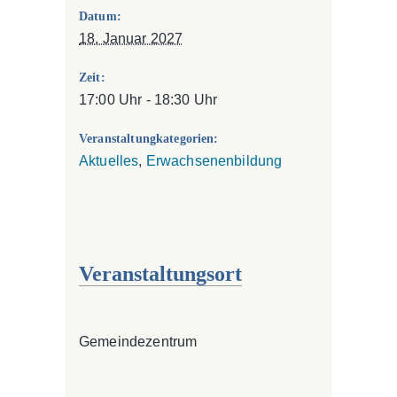
Datum:
18. Januar 2027
Zeit:
17:00 Uhr - 18:30 Uhr
Veranstaltungkategorien:
Aktuelles
,
Erwachsenenbildung
Veranstaltungsort
Gemeindezentrum