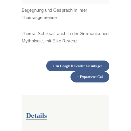
Begegnung und Gespräch in Ihrer
Thomasgemeinde
Thema: Schiksal, auch in der Germanischen
Mythologie, mit Elke Revesz
+ zu Google Kalender hinzufügen
+ Exportiere iCal
Details