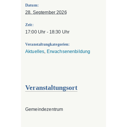
Datum:
28. September 2026
Zeit:
17:00 Uhr - 18:30 Uhr
Veranstaltungkategorien:
Aktuelles
,
Erwachsenenbildung
Veranstaltungsort
Gemeindezentrum