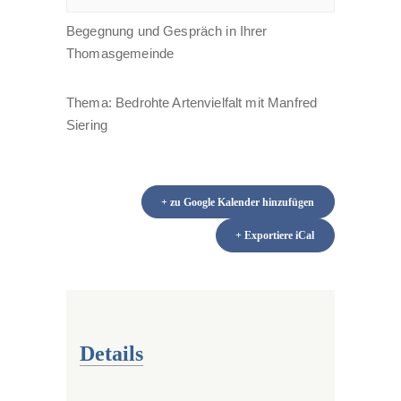
Begegnung und Gespräch in Ihrer
Thomasgemeinde
Thema: Bedrohte Artenvielfalt mit Manfred
Siering
+ zu Google Kalender hinzufügen
+ Exportiere iCal
Details