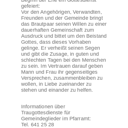
gefeiert:
Vor den Angehörigen, Verwandten,
Freunden und der Gemeinde bringt
das Brautpaar seinen Willen zu einer
dauerhaften Gemeinschaft zum
Ausdruck und bittet um den Beistand
Gottes, dass dieses Vorhaben
gelinge. Er verheißt seinen Segen
und gibt die Zusage, in guten und
schlechten Tagen bei den Menschen
zu sein. Im Vertrauen darauf geben
Mann und Frau ihr gegenseitiges
Versprechen, zusammenbleiben zu
wollen, in Liebe zueinander zu
stehen und einander zu helfen.
Informationen über
Traugottesdienste für
Gemeindeglieder im Pfarramt:
Tel. 641 25 28