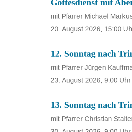
Gottesdienst mit Ab
mit Pfarrer Michael Marku
20. August 2026, 15:00 Uh
12. Sonntag nach Trin
mit Pfarrer Jürgen Kauffm
23. August 2026, 9:00 Uhr
13. Sonntag nach Trin
mit Pfarrer Christian Stalte
30. August 2026, 9:00 Uhr