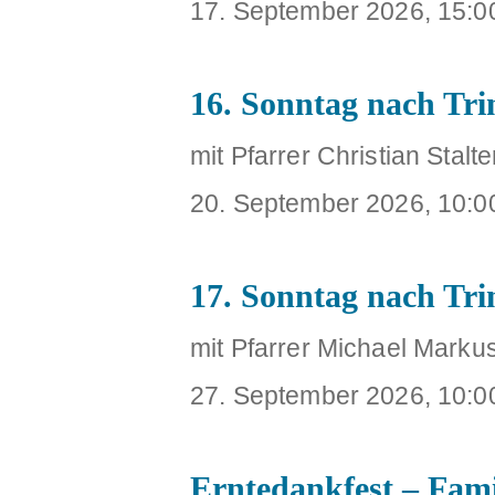
17. September 2026, 15:0
16. Sonntag nach Trin
mit Pfarrer Christian Stal
20. September 2026, 10:0
17. Sonntag nach Trin
mit Pfarrer Michael Marku
27. September 2026, 10:0
Erntedankfest – Fami