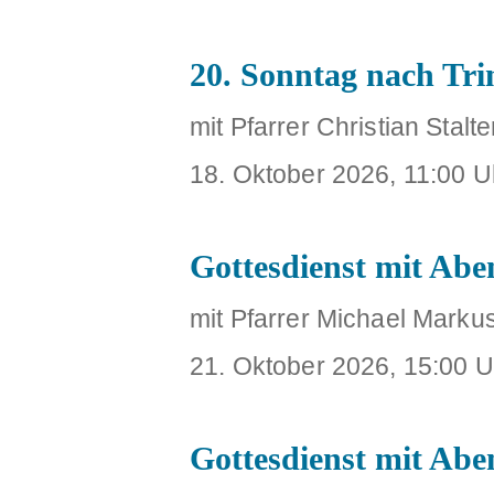
20. Sonntag nach Trin
mit Pfarrer Christian Stalte
18. Oktober 2026, 11:00 U
Gottesdienst mit Ab
mit Pfarrer Michael Marku
21. Oktober 2026, 15:00 U
Gottesdienst mit Ab