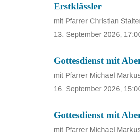
Erstklässler
mit Pfarrer Christian Stalte
13. September 2026, 17:0
Gottesdienst mit Ab
mit Pfarrer Michael Marku
16. September 2026, 15:0
Gottesdienst mit Ab
mit Pfarrer Michael Marku