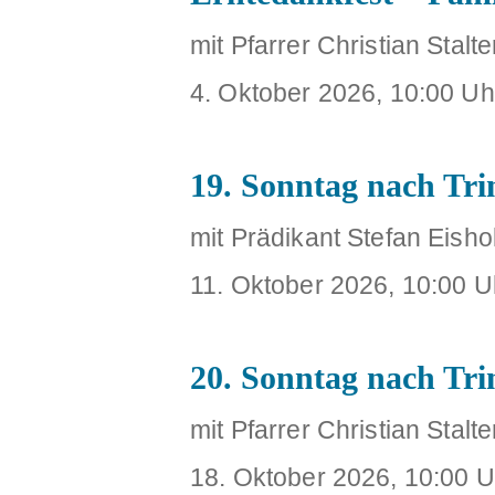
mit Pfarrer Christian Stalte
4. Oktober 2026, 10:00 Uh
19. Sonntag nach Trin
mit Prädikant Stefan Eisho
11. Oktober 2026, 10:00 U
20. Sonntag nach Trin
mit Pfarrer Christian Stalte
18. Oktober 2026, 10:00 U