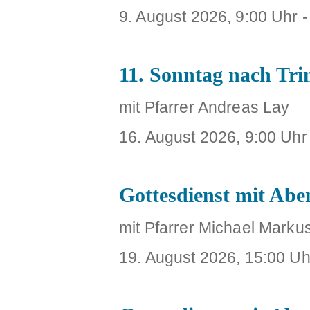
9. August 2026, 9:00 Uhr
11. Sonntag nach Trin
mit Pfarrer Andreas Lay
16. August 2026, 9:00 Uhr
Gottesdienst mit Ab
mit Pfarrer Michael Marku
19. August 2026, 15:00 Uh