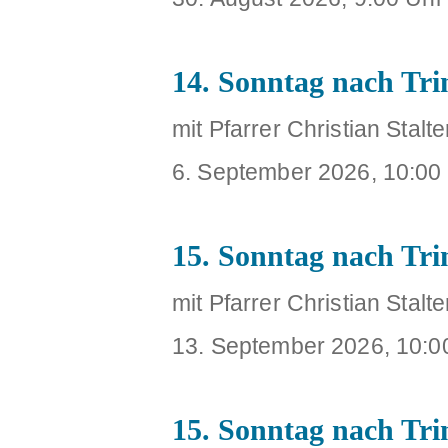
14. Sonntag nach Tri
mit Pfarrer Christian Stalte
6. September 2026, 10:00
15. Sonntag nach Trin
mit Pfarrer Christian Stalte
13. September 2026, 10:0
15. Sonntag nach Trin