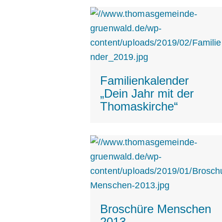
Familienkalender
„Dein Jahr mit der
Thomaskirche“
Broschüre Menschen
2013